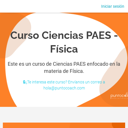
Iniciar sesión
Curso Ciencias PAES -
Física
Este es un curso de Ciencias PAES enfocado en la
materia de Física.
🔒¿Te interesa este curso? Envíanos un correo a
hola@puntocoach.com