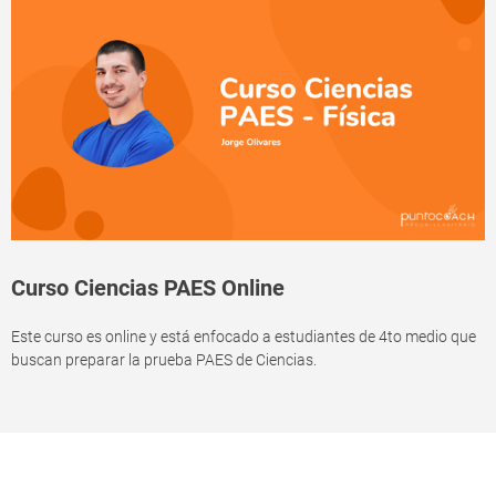
Curso Ciencias PAES Online
Este curso es online y está enfocado a estudiantes de 4to medio que
buscan preparar la prueba PAES de Ciencias.