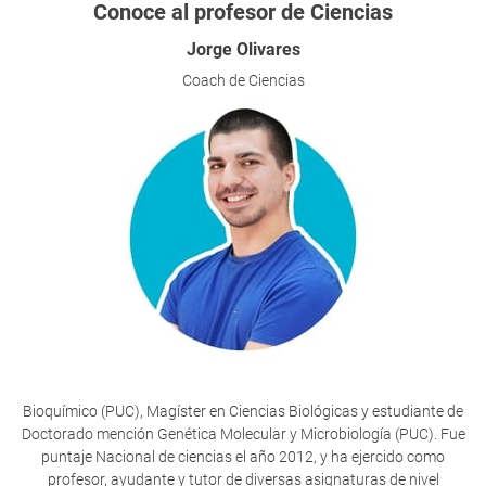
Conoce al profesor de Ciencias
Jorge Olivares
Coach de Ciencias
Bioquímico (PUC), Magíster en Ciencias Biológicas y estudiante de
Doctorado mención Genética Molecular y Microbiología (PUC). Fue
puntaje Nacional de ciencias el año 2012, y ha ejercido como
profesor, ayudante y tutor de diversas asignaturas de nivel