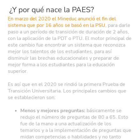
¿Y por qué nace la PAES?
En marzo del 2020 el Mineduc anunció el fin del
sistema que por 16 años se basó en la PSU
, para darle
paso a un período de transición de duración de 2 años,
con la aplicación de la PDT o PTU. El motor principal de
este cambio fue encontrar un sistema que reconozca
mejor los talentos de los estudiantes, para así
disminuir las brechas educacionales y preparar de
mejor forma a los estudiantes para la educación
superior.
Es así que en el 2020 se rindió la primera Prueba de
Transición Universitaria. Los principales cambios que
se establecieron son:
Menos y mejores preguntas:
básicamente se
redujo el número de preguntas de 80 a 65. Esto
fue de la mano a una actualización de los
temarios y a la implementación de preguntas que
midan competencias o habilidades y no tanto