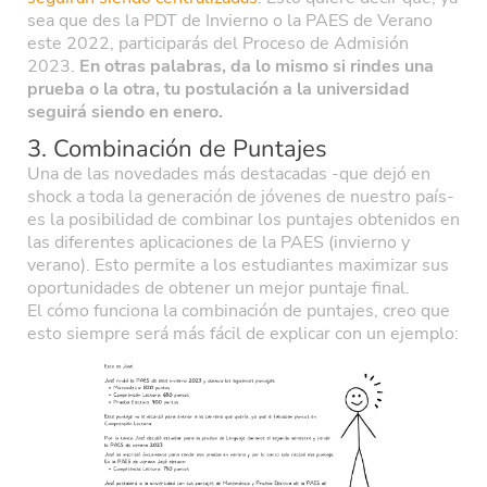
sea que des la PDT de Invierno o la PAES de Verano
este 2022, participarás del Proceso de Admisión
2023.
En otras palabras, da lo mismo si rindes una
prueba o la otra, tu postulación a la universidad
seguirá siendo en enero.
3. Combinación de Puntajes
Una de las novedades más destacadas -que dejó en
shock a toda la generación de jóvenes de nuestro país-
es la posibilidad de combinar los puntajes obtenidos en
las diferentes aplicaciones de la PAES (invierno y
verano). Esto permite a los estudiantes maximizar sus
oportunidades de obtener un mejor puntaje final.
El cómo funciona la combinación de puntajes, creo que
esto siempre será más fácil de explicar con un ejemplo: