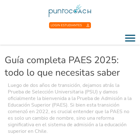
LOGIN ESTUDIANTES
Guía completa PAES 2025:
todo lo que necesitas saber
Luego de dos años de transición, dejamos atrás la
Prueba de Selección Universitaria (PSU) y damos
oficialmente la bienvenida a la Prueba de Admisión a la
Educación Superior (PAES). Si bien esta transición
comenzó en 2022, es crucial entender que la PAES no
es solo un cambio de nombre, sino una reforma
significativa en el sistema de admisión a la educación
superior en Chile.