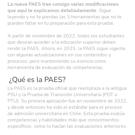
La nueva PAES trae consigo varias modificaciones
que aquí te explicamos detalladamente
. Sigue
leyendo y no te pierdas las 3 herramientas que no te
pueden faltar en tu preparación para esta prueba.
A partir de noviembre de 2022, todos los estudiantes
que desean acceder a la educación superior deben
rendir la PAES. Ahora, en 2025, la PAES sigue vigente
con algunas actualizaciones en sus contenidos y
procesos, pero manteniendo su esencia como
herramienta de evaluación de competencias.
¿Qué es la PAES?
La PAES es la prueba oficial que reemplaza a la antigua
PSU y la Prueba de Transición Universitaria (PDT o
PTU). Su primera aplicación fue en noviembre de 2022,
y desde entonces ha sido el estándar para el proceso
de admisión universitaria en Chile. Esta prueba evalúa
competencias y habilidades más que conocimientos
específicos, como lo hacían las evaluaciones anteriores.